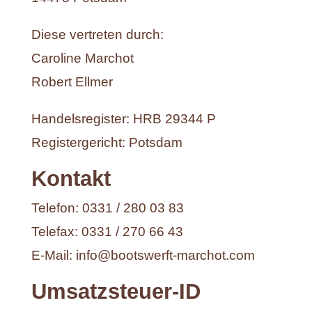
Diese vertreten durch:
Caroline Marchot
Robert Ellmer
Handelsregister: HRB 29344 P
Registergericht: Potsdam
Kontakt
Telefon: 0331 / 280 03 83
Telefax: 0331 / 270 66 43
E-Mail: info@bootswerft-marchot.com
Umsatzsteuer-ID