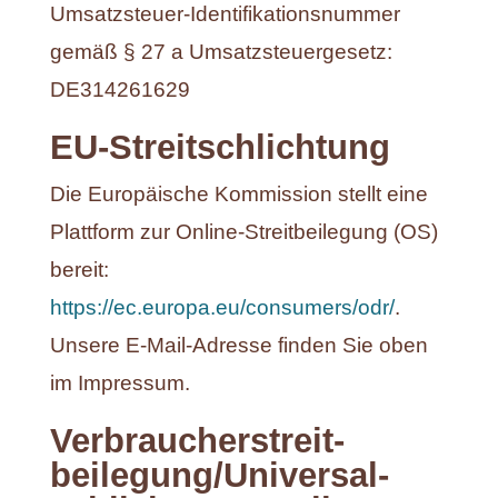
Umsatzsteuer-Identifikationsnummer
gemäß § 27 a Umsatzsteuergesetz:
DE314261629
EU-Streitschlichtung
Die Europäische Kommission stellt eine
Plattform zur Online-Streitbeilegung (OS)
bereit:
https://ec.europa.eu/consumers/odr/
.
Unsere E-Mail-Adresse finden Sie oben
im Impressum.
Verbraucher­streit­
beilegung/Universal­