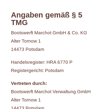
Angaben gemäß § 5
TMG
Bootswerft Marchot GmbH & Co. KG
Alter Tornow 1
14473 Potsdam
Handelsregister: HRA 6770 P
Registergericht: Potsdam
Vertreten durch:
Bootswerft Marchot Verwaltung GmbH
Alter Tornow 1
14473 Potsdam