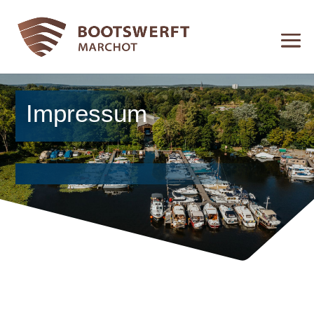
Impressum