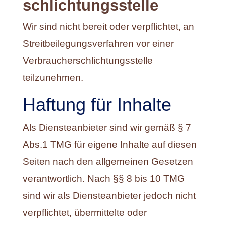
schlichtungs­stelle
Wir sind nicht bereit oder verpflichtet, an
Streitbeilegungsverfahren vor einer
Verbraucherschlichtungsstelle
teilzunehmen.
Haftung für Inhalte
Als Diensteanbieter sind wir gemäß § 7
Abs.1 TMG für eigene Inhalte auf diesen
Seiten nach den allgemeinen Gesetzen
verantwortlich. Nach §§ 8 bis 10 TMG
sind wir als Diensteanbieter jedoch nicht
verpflichtet, übermittelte oder