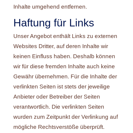
Inhalte umgehend entfernen.
Haftung für Links
Unser Angebot enthält Links zu externen
Websites Dritter, auf deren Inhalte wir
keinen Einfluss haben. Deshalb können
wir für diese fremden Inhalte auch keine
Gewähr übernehmen. Für die Inhalte der
verlinkten Seiten ist stets der jeweilige
Anbieter oder Betreiber der Seiten
verantwortlich. Die verlinkten Seiten
wurden zum Zeitpunkt der Verlinkung auf
mögliche Rechtsverstöße überprüft.