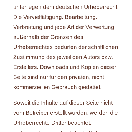
unterliegen dem deutschen Urheberrecht.
Die Vervielfältigung, Bearbeitung,
Verbreitung und jede Art der Verwertung
außerhalb der Grenzen des
Urheberrechtes bedürfen der schriftlichen
Zustimmung des jeweiligen Autors bzw.
Erstellers. Downloads und Kopien dieser
Seite sind nur für den privaten, nicht
kommerziellen Gebrauch gestattet.
Soweit die Inhalte auf dieser Seite nicht
vom Betreiber erstellt wurden, werden die
Urheberrechte Dritter beachtet.