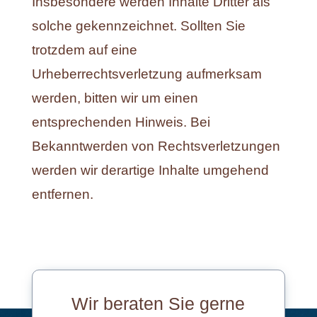
Insbesondere werden Inhalte Dritter als
solche gekennzeichnet. Sollten Sie
trotzdem auf eine
Urheberrechtsverletzung aufmerksam
werden, bitten wir um einen
entsprechenden Hinweis. Bei
Bekanntwerden von Rechtsverletzungen
werden wir derartige Inhalte umgehend
entfernen.
Wir beraten Sie gerne