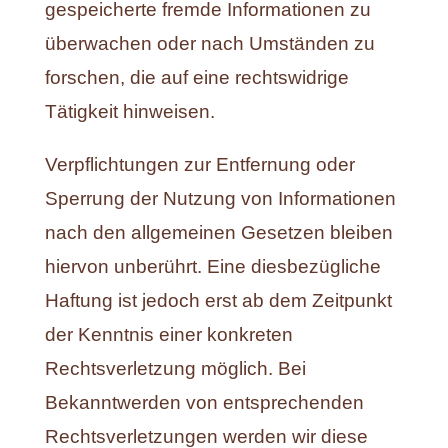
gespeicherte fremde Informationen zu
überwachen oder nach Umständen zu
forschen, die auf eine rechtswidrige
Tätigkeit hinweisen.
Verpflichtungen zur Entfernung oder
Sperrung der Nutzung von Informationen
nach den allgemeinen Gesetzen bleiben
hiervon unberührt. Eine diesbezügliche
Haftung ist jedoch erst ab dem Zeitpunkt
der Kenntnis einer konkreten
Rechtsverletzung möglich. Bei
Bekanntwerden von entsprechenden
Rechtsverletzungen werden wir diese