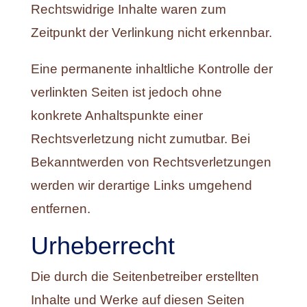
Rechtswidrige Inhalte waren zum
Zeitpunkt der Verlinkung nicht erkennbar.
Eine permanente inhaltliche Kontrolle der
verlinkten Seiten ist jedoch ohne
konkrete Anhaltspunkte einer
Rechtsverletzung nicht zumutbar. Bei
Bekanntwerden von Rechtsverletzungen
werden wir derartige Links umgehend
entfernen.
Urheberrecht
Die durch die Seitenbetreiber erstellten
Inhalte und Werke auf diesen Seiten