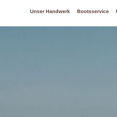
Unser Handwerk
Bootsservice