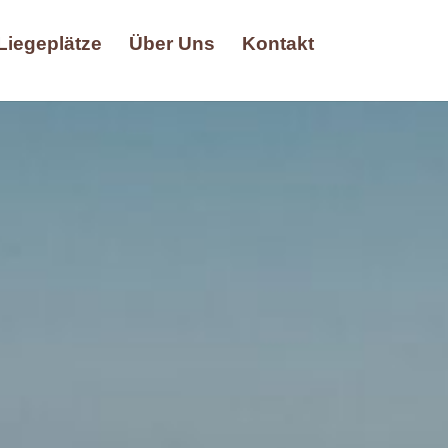
Liegeplätze
Über Uns
Kontakt