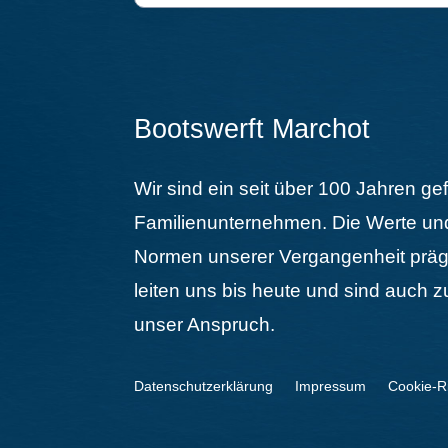
Bootswerft Marchot
Wir sind ein seit über 100 Jahren ge
Familienunternehmen. Die Werte un
Normen unserer Vergangenheit prä
leiten uns bis heute und sind auch z
unser Anspruch.
Datenschutzerklärung
Impressum
Cookie-Ri