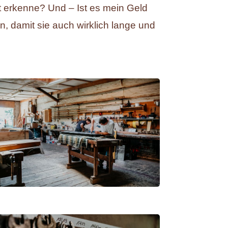
ht erkenne? Und – Ist es mein Geld
n, damit sie auch wirklich lange und