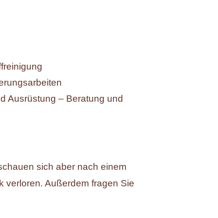
freinigung
erungsarbeiten
d Ausrüstung – Beratung und
, schauen sich aber nach einem
ick verloren. Außerdem fragen Sie