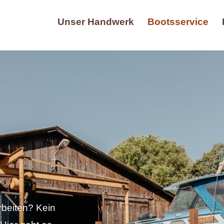
Unser Handwerk
Bootsservice
rbeiten? Kein