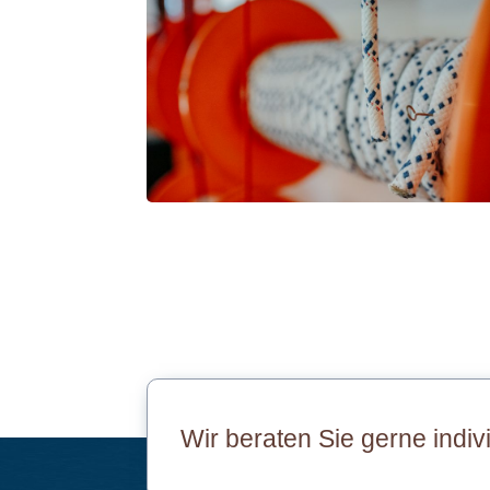
Wir beraten Sie gerne indiv