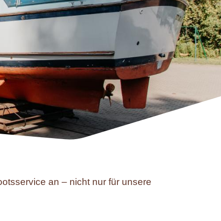
tsservice an – nicht nur für unsere