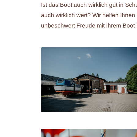
Ist das Boot auch wirklich gut in Sc
auch wirklich wert? Wir helfen Ihnen
unbeschwert Freude mit Ihrem Boot