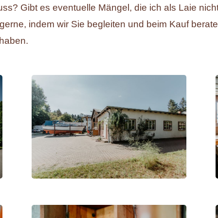
huss? Gibt es eventuelle Mängel, die ich als Laie nic
 gerne, indem wir Sie begleiten und beim Kauf berate
 haben.