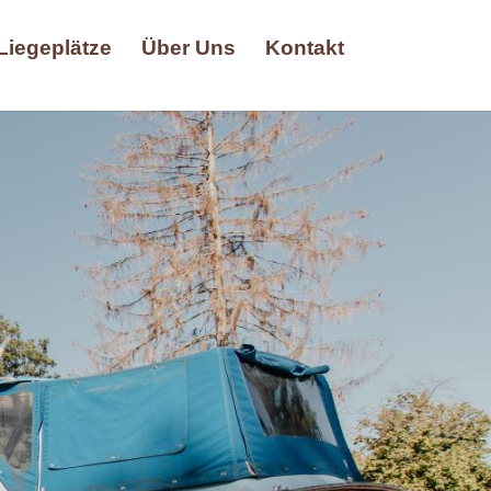
Liegeplätze
Über Uns
Kontakt