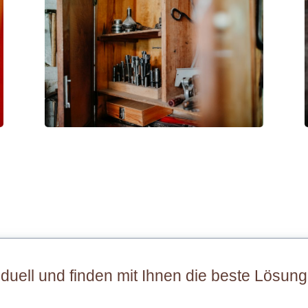
iduell und finden mit Ihnen die beste Lösung