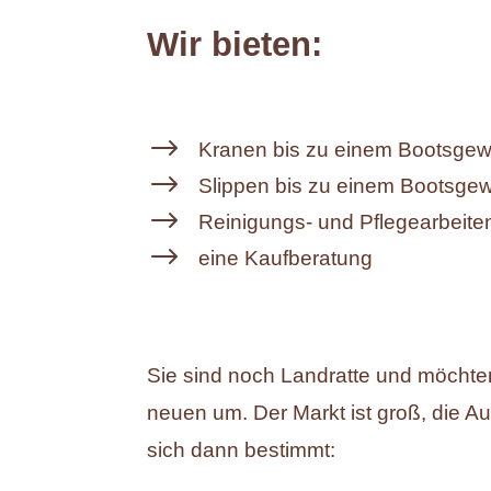
Wir bieten:
$
Kranen bis zu einem Bootsgew
$
Slippen bis zu einem Bootsge
$
Reinigungs- und Pflegearbeite
$
eine Kaufberatung
Sie sind noch Landratte und möchte
neuen um. Der Markt ist groß, die Au
sich dann bestimmt: